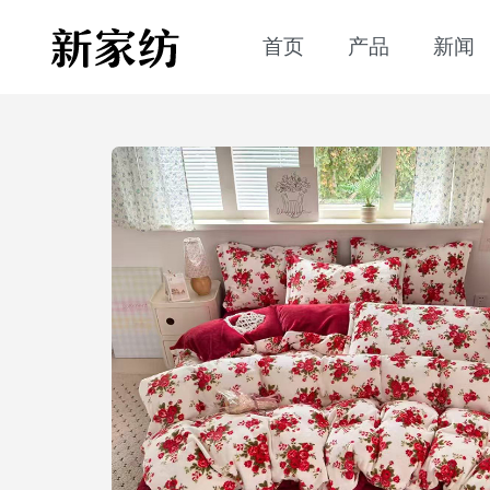
首页
产品
新闻