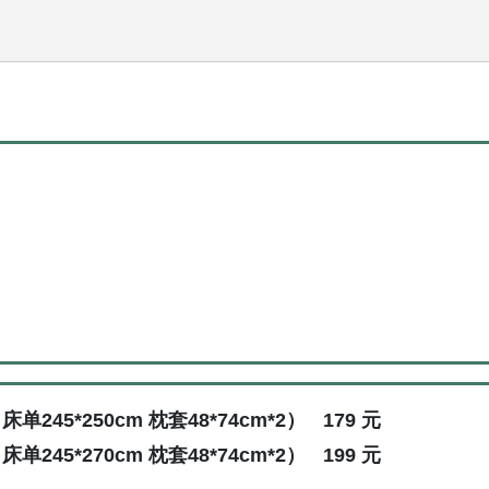
床单245*250cm 枕套48*74cm*2）
179
元
(
0
kg /
0
k
床单245*270cm 枕套48*74cm*2）
199
元
(
0
kg /
0
k